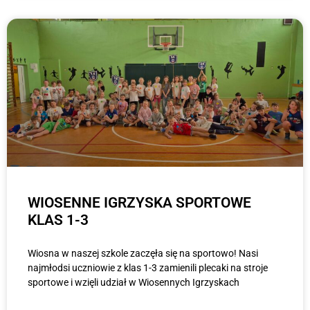
WIOSENNE IGRZYSKA SPORTOWE
KLAS 1-3
Wiosna w naszej szkole zaczęła się na sportowo! Nasi
najmłodsi uczniowie z klas 1-3 zamienili plecaki na stroje
sportowe i wzięli udział w Wiosennych Igrzyskach