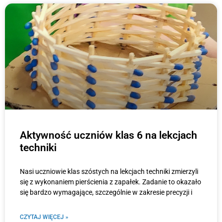
Aktywność uczniów klas 6 na lekcjach
techniki
Nasi uczniowie klas szóstych na lekcjach techniki zmierzyli
się z wykonaniem pierścienia z zapałek. Zadanie to okazało
się bardzo wymagające, szczególnie w zakresie precyzji i
CZYTAJ WIĘCEJ »