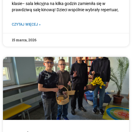
klasie– sala lekcyjna na kilka godzin zamieniła się w
prawdziwą salę kinową! Dzieci wspólnie wybrały repertuar,
CZYTAJ WIĘCEJ »
15 marca, 2026