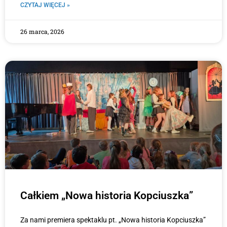
CZYTAJ WIĘCEJ »
26 marca, 2026
Całkiem „Nowa historia Kopciuszka”
Za nami premiera spektaklu pt. „Nowa historia Kopciuszka”