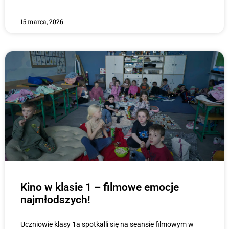
15 marca, 2026
Kino w klasie 1 – filmowe emocje
najmłodszych!
Uczniowie klasy 1a spotkalli się na seansie filmowym w