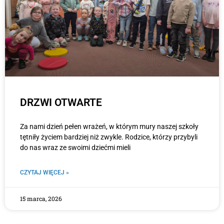
DRZWI OTWARTE
Za nami dzień pełen wrażeń, w którym mury naszej szkoły
tętniły życiem bardziej niż zwykle. Rodzice, którzy przybyli
do nas wraz ze swoimi dziećmi mieli
CZYTAJ WIĘCEJ »
15 marca, 2026