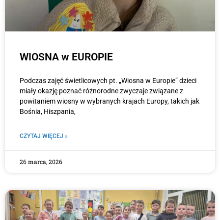
WIOSNA w EUROPIE
Podczas zajęć świetlicowych pt. „Wiosna w Europie” dzieci
miały okazję poznać różnorodne zwyczaje związane z
powitaniem wiosny w wybranych krajach Europy, takich jak
Bośnia, Hiszpania,
CZYTAJ WIĘCEJ »
26 marca, 2026