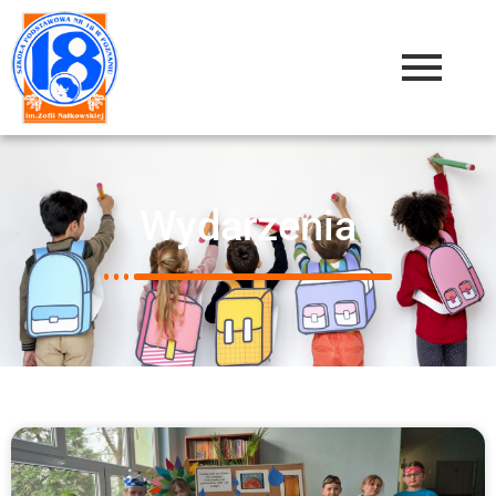
Wydarzenia