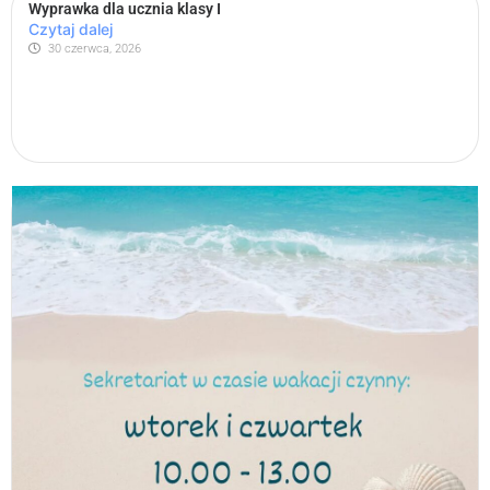
Wyprawka dla ucznia klasy I
Czytaj dalej
30 czerwca, 2026