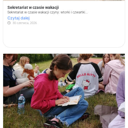
Sekretariat w czasie wakacji
Sekretariat w czasie wakacji czyny: wtorki i czwartki...
Czytaj dalej
30 czerwca, 2026