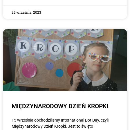
25 września, 2023
MIĘDZYNARODOWY DZIEŃ KROPKI
15 września obchodziliśmy International Dot Day, czyli
Międzynarodowy Dzień Kropki. Jest to święto