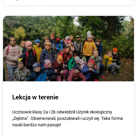
Lekcja w terenie
Uczniowie klasy 2a i 2b odwiedzili Użytek ekologiczny
„Dębina”. Obserwowali, poszukiwali i uczyli się. Taka forma
nauki bardzo nam pasuje!