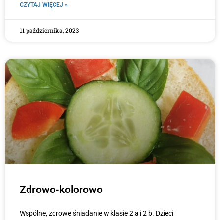
CZYTAJ WIĘCEJ »
11 października, 2023
Zdrowo-kolorowo
Wspólne, zdrowe śniadanie w klasie 2 a i 2 b. Dzieci