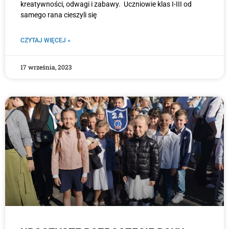
kreatywności, odwagi i zabawy. Uczniowie klas I-III od
samego rana cieszyli się
CZYTAJ WIĘCEJ »
17 września, 2023