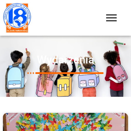
Wydarzenia