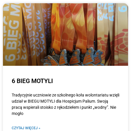
6 BIEG MOTYLI
Tradycyjnie uczniowie ze szkolnego koła wolontariatu wzięli
udział w BIEGU MOTYLI dla Hospicjum Palium. Swoją
pracą wspierali stoisko z rękodziełem i punkt „wodny”. Nie
mogło
CZYTAJ WIĘCEJ »