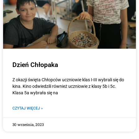
Dzień Chłopaka
Z okazji święta Chłopców uczniowie klas I-III wybrali się do
kina. Kino odwiedzili również uczniowie z klasy 5b i 5c.
Klasa 5a wybrała się na
CZYTAJ WIĘCEJ »
30 września, 2023