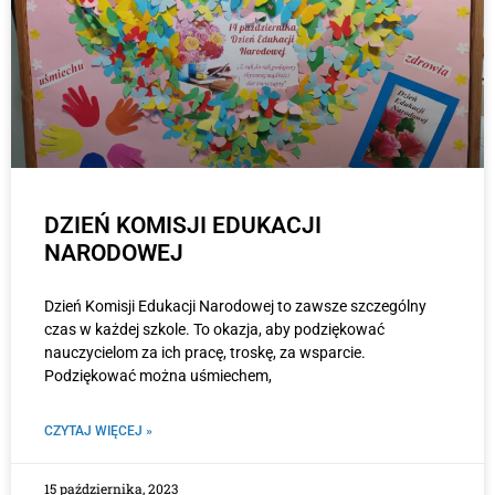
DZIEŃ KOMISJI EDUKACJI
NARODOWEJ
Dzień Komisji Edukacji Narodowej to zawsze szczególny
czas w każdej szkole. To okazja, aby podziękować
nauczycielom za ich pracę, troskę, za wsparcie.
Podziękować można uśmiechem,
CZYTAJ WIĘCEJ »
15 października, 2023