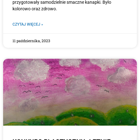
przygotowały samodzielnie smaczne kanapki. Było
kolorowo oraz zdrowo.
CZYTAJ WIĘCEJ »
11 października, 2023